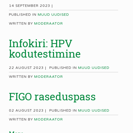
14 SEPTEMBER 2023 |
PUBLISHED IN
MUUD UUDISED
WRITTEN BY
MODERAATOR
Infokiri: HPV
kodutestimine
22 AUGUST 2023 |
PUBLISHED IN
MUUD UUDISED
WRITTEN BY
MODERAATOR
FIGO raseduspass
02 AUGUST 2023 |
PUBLISHED IN
MUUD UUDISED
WRITTEN BY
MODERAATOR