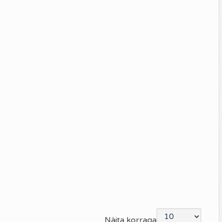
Näita korraga