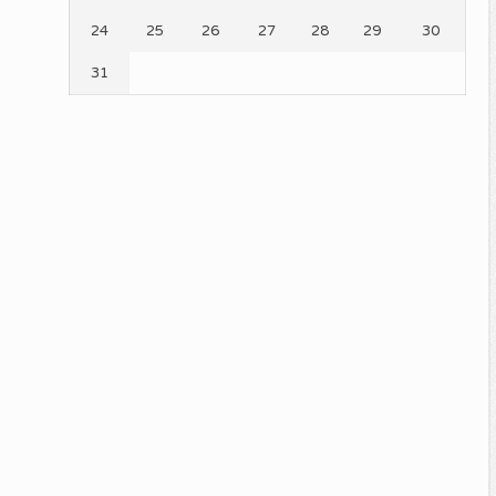
24
25
26
27
28
29
30
31