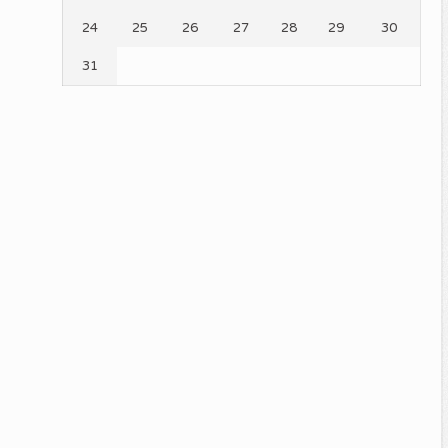
24
25
26
27
28
29
30
31